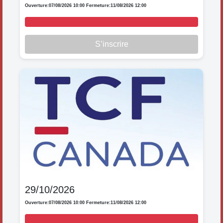
Ouverture:
07/08/2026 10:00
Fermeture:
11/08/2026 12:00
S’inscrire
29/10/2026
Ouverture:
07/08/2026 10:00
Fermeture:
11/08/2026 12:00