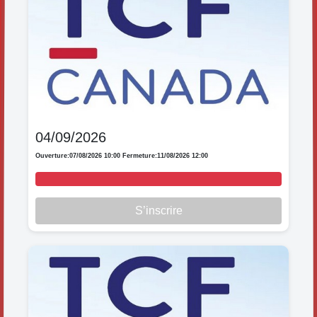
04/09/2026
Ouverture:
07/08/2026 10:00
Fermeture:
11/08/2026 12:00
S’inscrire