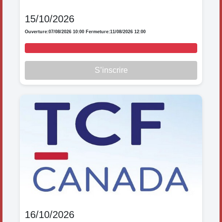
15/10/2026
Ouverture:
07/08/2026 10:00
Fermeture:
11/08/2026 12:00
S’inscrire
16/10/2026